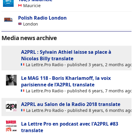
Mauricie
Polish Radio London
London
Media news archive
A2PRL : Sylvain Athiel laisse sa place à
Nicolas Billy
translate
La Lettre.Pro Radio - published 3 years, 2 months ago
Le MAG 118 - Boris Kharlamoff, la voix
parisienne de l’A2PRL
translate
La Lettre.Pro Radio - published 6 years, 7 months ago
A2PRL au Salon de la Radio 2018
translate
La Lettre.Pro Radio - published 8 years, 6 months ago
La Lettre Pro en podcast avec l'A2PRL #83
translate