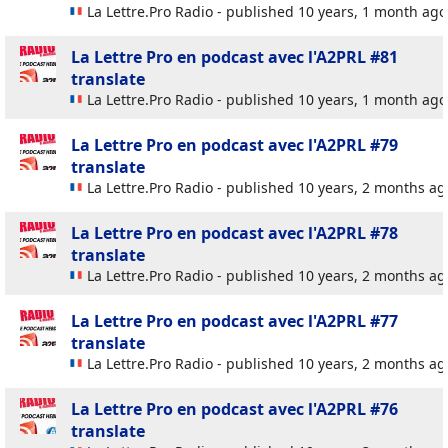
La Lettre.Pro Radio - published 10 years, 1 month ago
La Lettre Pro en podcast avec l'A2PRL #81
translate
La Lettre.Pro Radio - published 10 years, 1 month ago
La Lettre Pro en podcast avec l'A2PRL #79
translate
La Lettre.Pro Radio - published 10 years, 2 months ag
La Lettre Pro en podcast avec l'A2PRL #78
translate
La Lettre.Pro Radio - published 10 years, 2 months ag
La Lettre Pro en podcast avec l'A2PRL #77
translate
La Lettre.Pro Radio - published 10 years, 2 months ag
La Lettre Pro en podcast avec l'A2PRL #76
translate