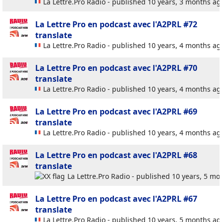
La Lettre.Pro Radio - published 10 years, 3 months ag
La Lettre Pro en podcast avec l'A2PRL #72
translate
La Lettre.Pro Radio - published 10 years, 4 months ag
La Lettre Pro en podcast avec l'A2PRL #70
translate
La Lettre.Pro Radio - published 10 years, 4 months ag
La Lettre Pro en podcast avec l'A2PRL #69
translate
La Lettre.Pro Radio - published 10 years, 4 months ag
La Lettre Pro en podcast avec l'A2PRL #68
translate
La Lettre.Pro Radio - published 10 years, 5 m
La Lettre Pro en podcast avec l'A2PRL #67
translate
La Lettre.Pro Radio - published 10 years, 5 months ag