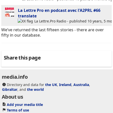
La Lettre Pro en podcast avec l'A2PRL #66
translate
La Lettre.Pro Radio - published 10 years, 5 m
We’ve returned the last fifteen stories - there are over
fifty in our database.
Share this page
media.info
Directory and data for
the UK
,
Ireland
,
Australia
,
Gibraltar
, and
the world
About us
Add your media title
Terms of use